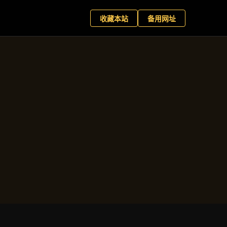
星百家乐
现在预约