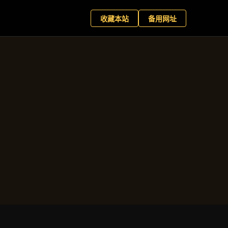
星百家乐
现在预约