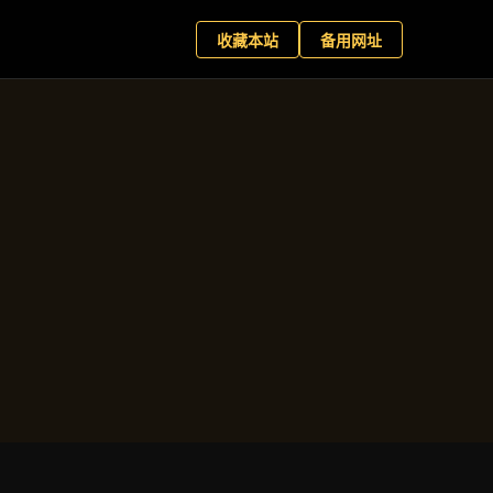
星百家乐
现在预约