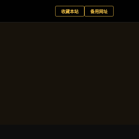
星百家乐
现在预约