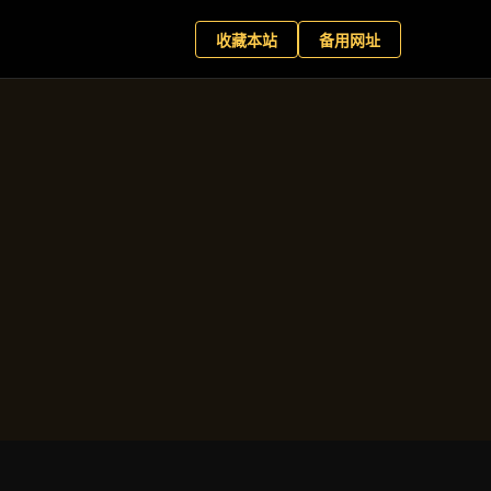
星百家乐
现在预约