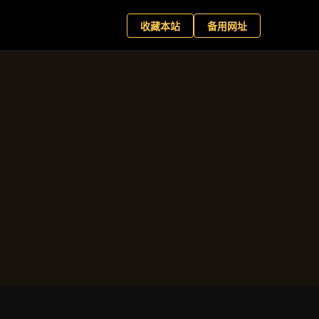
星百家乐
现在预约