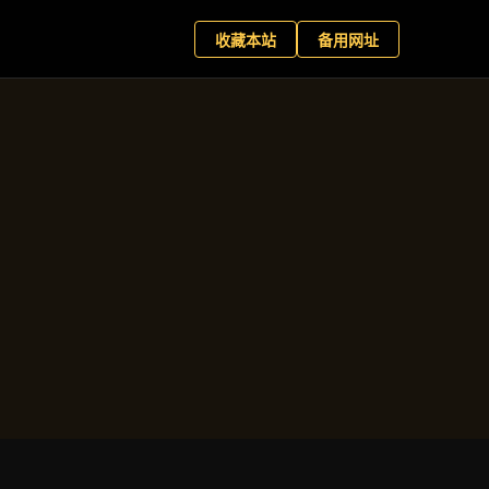
星百家乐
现在预约