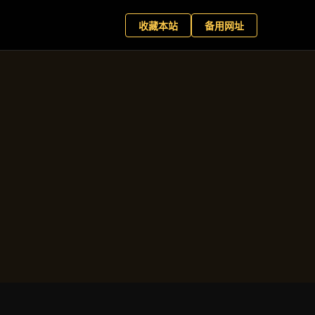
星百家乐
现在预约