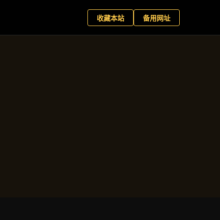
星百家乐
现在预约