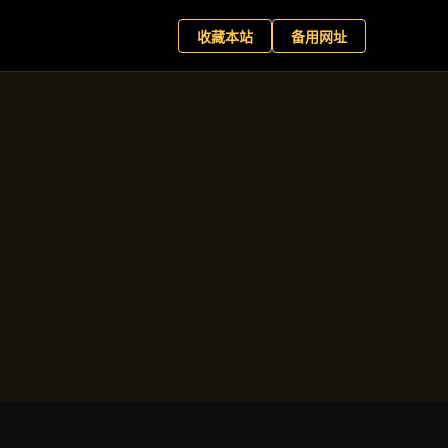
星百家乐
现在预约